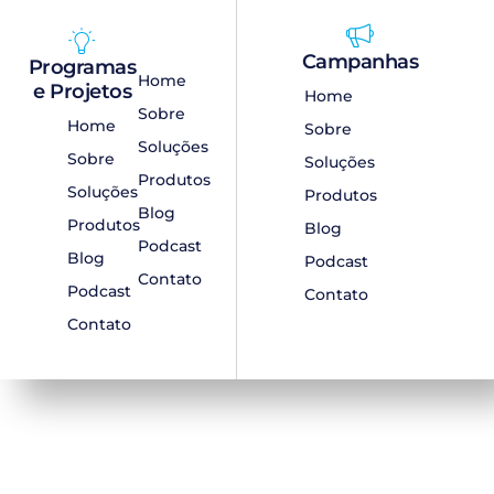
Campanhas
Programas
Home
e Projetos
Home
Sobre
Home
Sobre
Soluções
Sobre
Soluções
Produtos
Soluções
Produtos
Blog
Produtos
Blog
Podcast
Blog
Podcast
Contato
Podcast
Contato
Contato