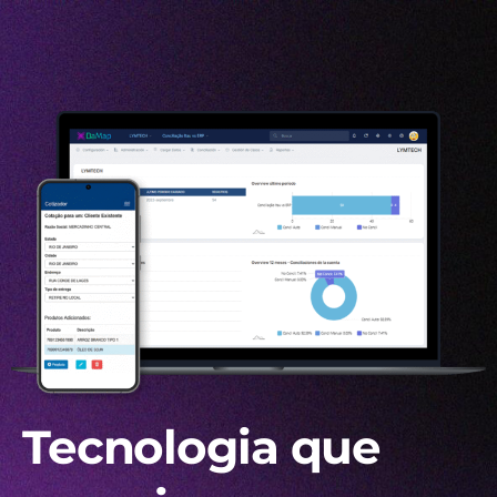
Tecnologia que