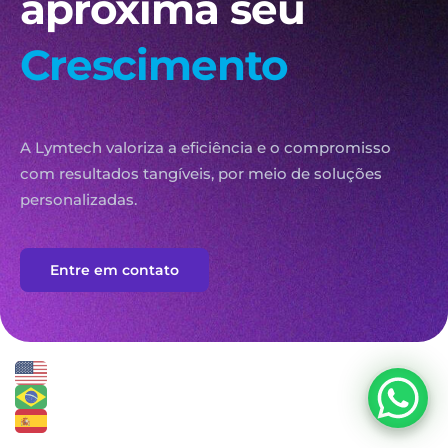
aproxima seu
Crescimento
A Lymtech valoriza a eficiência e o compromisso
com resultados tangíveis, por meio de soluções
personalizadas.
Entre em contato