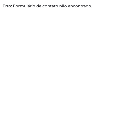
Erro:
Formulário de contato não encontrado.