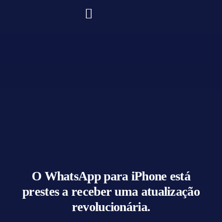
O WhatsApp para iPhone está
prestes a receber uma atualização
revolucionária.