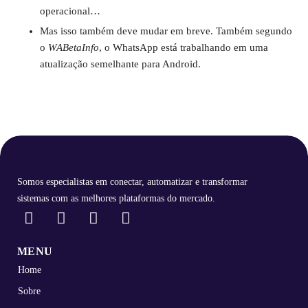
operacional…
Mas isso também deve mudar em breve. Também segundo
o
WABetaInfo
, o WhatsApp está trabalhando em uma
atualização semelhante para Android.
Somos especialistas em conectar, automatizar e transformar
sistemas com as melhores plataformas do mercado.
MENU
Home
Sobre