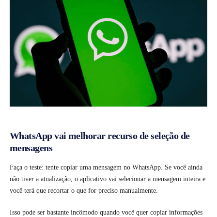
WhatsApp vai melhorar recurso de seleção de
mensagens
Faça o teste: tente copiar uma mensagem no WhatsApp. Se você ainda
não tiver a atualização, o aplicativo vai selecionar a mensagem inteira e
você terá que recortar o que for preciso manualmente.
Isso pode ser bastante incômodo quando você quer copiar informações