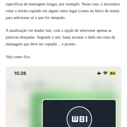
específicas de mensagens longas, por exemplo. Nesse caso, é necessário
colar o trecho copiado em algum outro lugar (como no bloco de notas)
para selecionar só o que for desejado.
A atualização vai mudar isso, com a opção de selecionar apenas as
palavras desejadas. Segundo o site, basta arrastar o dedo em cima da
mensagem que deve ser copiada… e pronto.
Veja como fica: