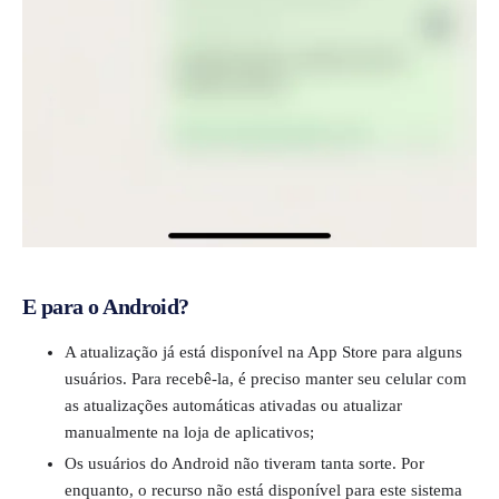
E para o Android?
A atualização já está disponível na App Store para alguns
usuários.
Para recebê-la, é preciso manter seu celular com
as atualizações automáticas ativadas ou atualizar
manualmente na loja de aplicativos;
Os usuários do Android não tiveram tanta sorte. Por
enquanto, o recurso não está disponível para este sistema