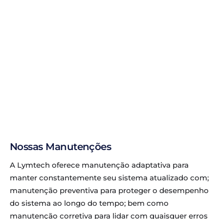
Nossas Manutenções
A Lymtech oferece manutenção adaptativa para
manter constantemente seu sistema atualizado com;
manutenção preventiva para proteger o desempenho
do sistema ao longo do tempo; bem como
manutenção corretiva para lidar com quaisquer erros