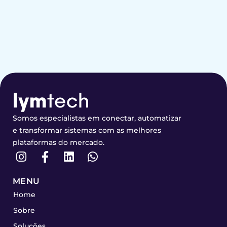
Somos especialistas em conectar, automatizar
e transformar sistemas com as melhores
plataformas do mercado.
MENU
Home
Sobre
Soluções