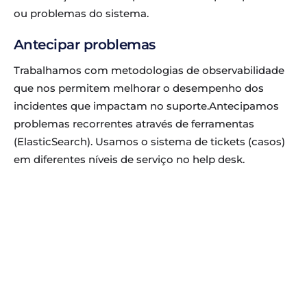
ou problemas do sistema.
Antecipar problemas
Trabalhamos com metodologias de observabilidade
que nos permitem melhorar o desempenho dos
incidentes que impactam no suporte.Antecipamos
problemas recorrentes através de ferramentas
(ElasticSearch). Usamos o sistema de tickets (casos)
em diferentes níveis de serviço no help desk.