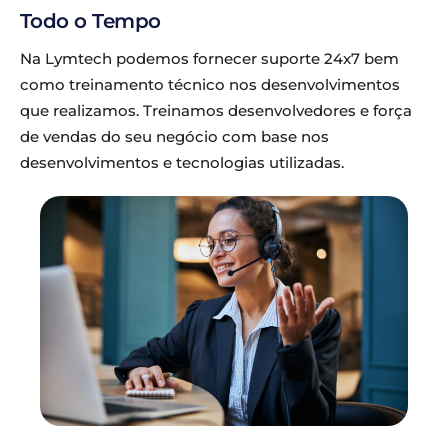
Todo o Tempo
Na Lymtech podemos fornecer suporte 24x7 bem
como treinamento técnico nos desenvolvimentos
que realizamos. Treinamos desenvolvedores e força
de vendas do seu negócio com base nos
desenvolvimentos e tecnologias utilizadas.