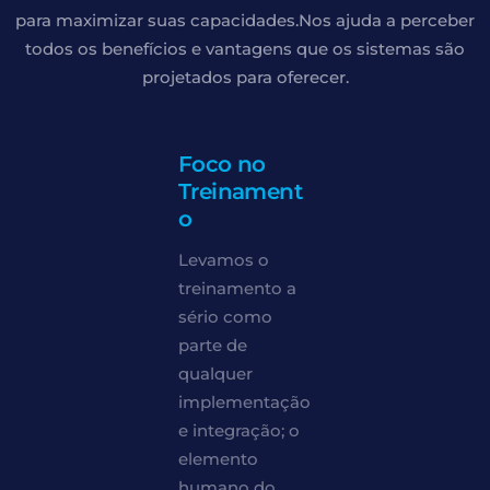
para maximizar suas capacidades.
Nos ajuda a perceber
todos os benefícios e vantagens
que os sistemas são
projetados para oferecer.
Foco no
Treinament
o
Levamos o
treinamento a
sério como
parte de
qualquer
implementação
e integração; o
elemento
humano do