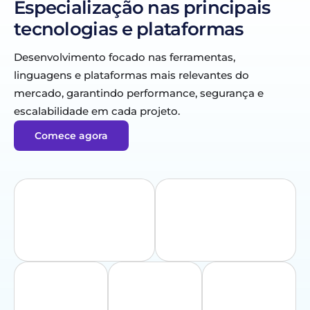
Especialização nas principais
tecnologias e plataformas
Desenvolvimento focado nas ferramentas,
linguagens e plataformas mais relevantes do
mercado, garantindo performance, segurança e
escalabilidade em cada projeto.
Comece agora